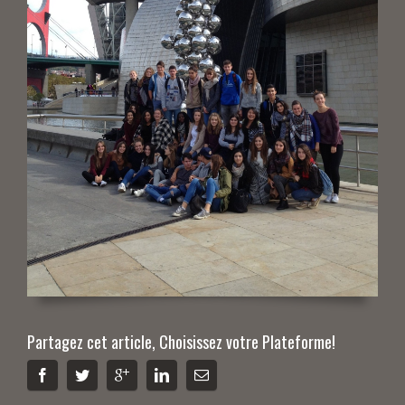
Partagez cet article, Choisissez votre Plateforme!