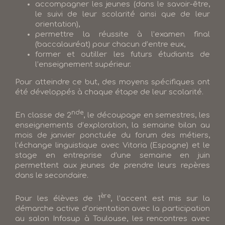
accompagner les jeunes (dans le savoir-être,
le suivi de leur scolarité ainsi que de leur
orientation),
permettre la réussite à l’examen final
(baccalauréat) pour chacun d’entre eux,
former et outiller les futurs étudiants de
l’enseignement supérieur.
Pour atteindre ce but, des moyens spécifiques ont
été développés à chaque étape de leur scolarité.
nde
En classe de 2
, le découpage en semestres, les
enseignements d’exploration, la semaine bilan au
mois de janvier ponctuée du forum des métiers,
l’échange linguistique avec Vitoria (Espagne) et le
stage en entreprise d’une semaine en juin
permettent aux jeunes de prendre leurs repères
dans le secondaire.
ère
Pour les élèves de 1
, l’accent est mis sur la
démarche active d’orientation avec la participation
au salon Infosup à Toulouse, les rencontres avec