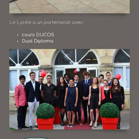
Le Lycée a un partenariat avec :
cours DUCOS
Dual Diploma