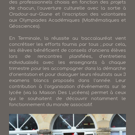
des professionnels choisis en fonction des projets
de chacun, l’ouverture culturelle avec la sortie à
Oradour-sur-Glane et l’inscription des volontaires
aux Olympiades Académiques (Mathématiques et
Géosciences).
En Terminale, la réussite au baccalauréat vient
concrétiser les efforts fournis par tous ; pour cela,
les élèves bénéficient de conseils d’anciens élèves
lors de rencontres planifiées, d’entretiens
individualisés avec les enseignants à chaque
trimestre pour les accompagner dans la démarche
d’orientation et pour dialoguer leurs résultats aux 3
examens blancs proposés dans l’année. Leur
contribution à l’organisation d’événements sur le
lycée (via la Maison Des Lycéens) permet à ceux
qui le souhaitent de découvrir notamment le
fonctionnement du monde associatif.