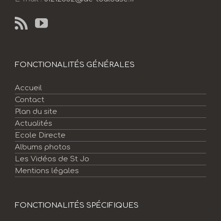
FONCTIONALITÉS GÉNÉRALES
Accueil
Contact
Plan du site
Actualités
Ecole Directe
Albums photos
Les Vidéos de St Jo
Mentions légales
FONCTIONALITÉS SPÉCIFIQUES