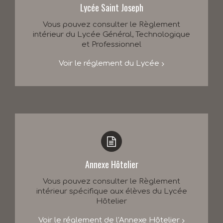
Lycée Saint Joseph
Vous pouvez consulter le Règlement
intérieur du Lycée Général, Technologique
et Professionnel
Voir le réglement du Lycée
Annexe Hôtelier
Vous pouvez consulter le Règlement
intérieur spécifique aux élèves du Lycée
Hôtelier
Voir le réglement de l'Annexe Hôtelier