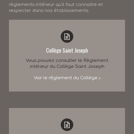
règlements intérieur qu’il faut connaitre et
respecter dans nos établissements.
Collège Saint Joseph
Vous pouvez consulter le Règlement
intérieur du Collège Saint Joseph
Voir le réglement du Collège