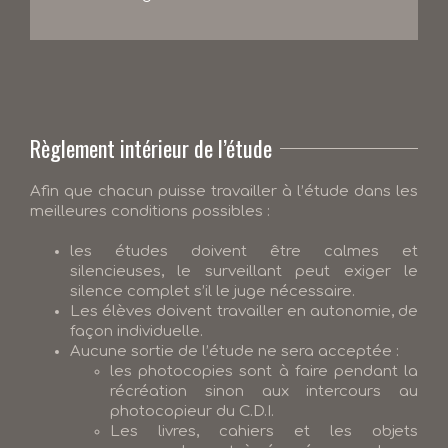
Règlement intérieur de l’étude
Afin que chacun puisse travailler à l’étude dans les
meilleures conditions possibles :
les études doivent être calmes et
silencieuses, le surveillant peut exiger le
silence complet s’il le juge nécessaire.
Les élèves doivent travailler en autonomie, de
façon individuelle.
Aucune sortie de l’étude ne sera acceptée :
les photocopies sont à faire pendant la
récréation sinon aux intercours au
photocopieur du C.D.I.
Les livres, cahiers et les objets