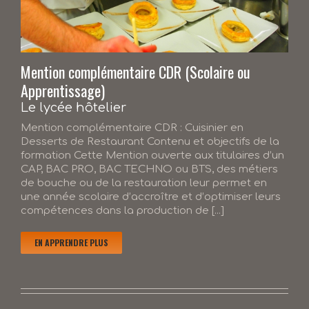
Mention complémentaire CDR (Scolaire ou
Apprentissage)
Le lycée hôtelier
Mention complémentaire CDR : Cuisinier en
Desserts de Restaurant Contenu et objectifs de la
formation Cette Mention ouverte aux titulaires d’un
CAP, BAC PRO, BAC TECHNO ou BTS, des métiers
de bouche ou de la restauration leur permet en
une année scolaire d’accroître et d’optimiser leurs
compétences dans la production de [...]
EN APPRENDRE PLUS