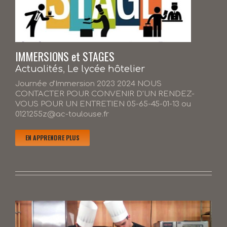
IMMERSIONS et STAGES
Actualités
,
Le lycée hôtelier
Journée d'Immersion 2023 2024 NOUS
CONTACTER POUR CONVENIR D'UN RENDEZ-
VOUS POUR UN ENTRETIEN 05-65-45-01-13 ou
0121255z@ac-toulouse.fr
EN APPRENDRE PLUS