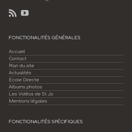
FONCTIONALITÉS GÉNÉRALES
Accueil
Contact
Plan du site
Actualités
Ecole Directe
Albums photos
Les Vidéos de St Jo
Mentions légales
FONCTIONALITÉS SPÉCIFIQUES