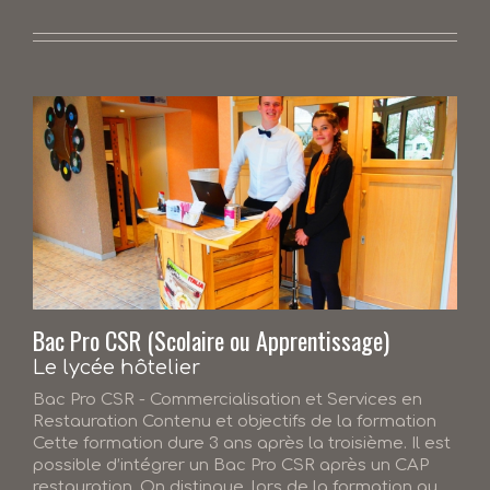
Bac Pro CSR (Scolaire ou Apprentissage)
Le lycée hôtelier
Bac Pro CSR - Commercialisation et Services en
Restauration Contenu et objectifs de la formation
Cette formation dure 3 ans après la troisième. Il est
possible d’intégrer un Bac Pro CSR après un CAP
restauration. On distingue, lors de la formation au