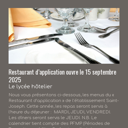
Restaurant d’application ouvre le 15 septembre
2025
Le lycée hôtelier
Nous vous présentons ci-dessous, les menus du «
Restaurant d’application » de l’établissement Saint-
Joseph. Cette année, les repas seront servis à
l’heure du déjeuner : MARDI, JEUDI, VENDREDI.
Les dîners seront servis le JEUDI. N.B. Le
calendrier tient compte des PFMP (Périodes de