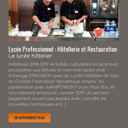
Lycée Professionnel : Hôtellerie et Restauration
Le lycée hôtelier
Initiatives 2018-2019 Activités culturelles et sportives
proposées aux élèves le mercredi après-midi
Echange ERASMUS avec le Lycée Hôtelier de Pula
en Croatie Formation "dynamique emploi" en
partenariat avec MANPOWER Forum Post-Bac et
recrutement emploi en Janvier 2019 Un secteur
largement ouvert aux jeunes Avec l'arrivée de
nouvelles techniques et [...]
EN APPRENDRE PLUS