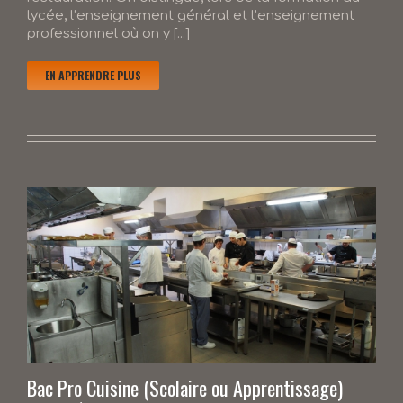
lycée, l’enseignement général et l’enseignement
professionnel où on y [...]
EN APPRENDRE PLUS
Bac Pro Cuisine (Scolaire ou Apprentissage)