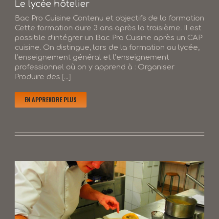
Le lycée hôtelier
Bac Pro Cuisine Contenu et objectifs de la formation
Cette formation dure 3 ans après la troisième. Il est
possible d’intégrer un Bac Pro Cuisine après un CAP
cuisine. On distingue, lors de la formation au lycée,
l’enseignement général et l’enseignement
professionnel où on y apprend à : Organiser
Produire des [...]
EN APPRENDRE PLUS